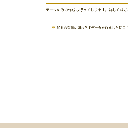
データのみの作成も行っております。詳しくはご
印刷の有無に関わらずデータを作成した時点