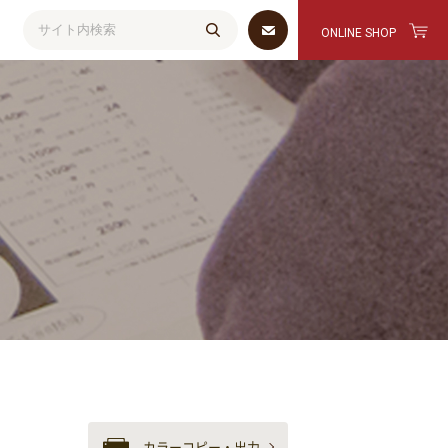
ONLINE SHOP
検索
カラーコピー・出力