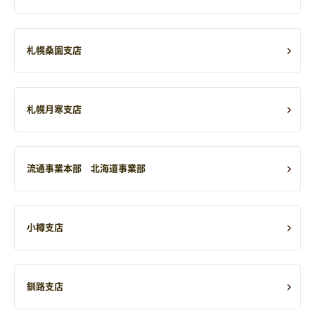
札幌桑園支店
札幌月寒支店
流通事業本部 北海道事業部
小樽支店
釧路支店