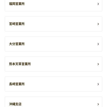
福岡営業所
宮崎営業所
大分営業所
熊本天草営業所
長崎営業所
沖縄支店