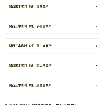
関西三本珈琲（株）堺営業所
関西三本珈琲（株）京都営業所
関西三本珈琲（株）富山営業所
関西三本珈琲（株）岡山営業所
関西三本珈琲（株）広島営業所