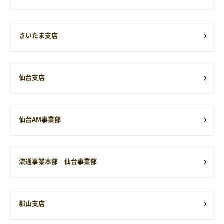
さいたま支店
仙台支店
仙台AM事業部
流通事業本部 仙台事業部
郡山支店