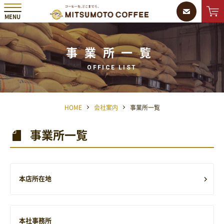
MENU
MMC 三本珈琲株式会社
ONLINE
SHOP
事業所一覧
OFFICE LIST
HOME
会社案内
事業所一覧
事業所一覧
本店所在地
本社事務所