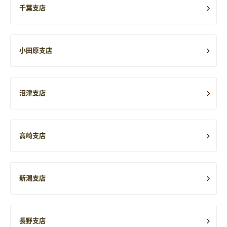
千葉支店
小田原支店
沼津支店
高崎支店
新潟支店
長野支店