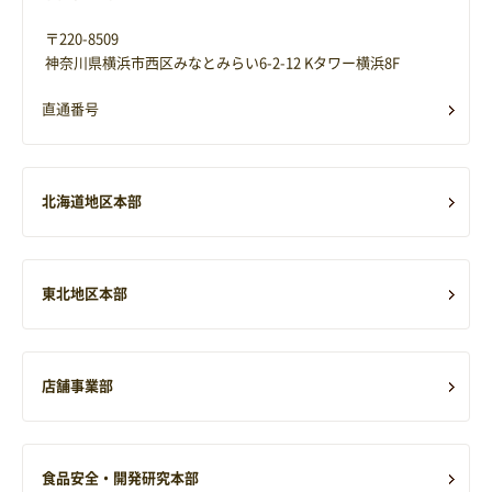
〒220-8509
神奈川県横浜市西区みなとみらい6-2-12 Kタワー横浜8F
直通番号
北海道地区本部
東北地区本部
店舗事業部
食品安全・開発研究本部