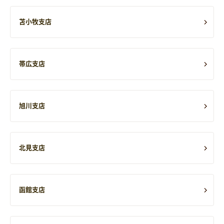
苫小牧支店
帯広支店
旭川支店
北見支店
函館支店