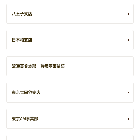
八王子支店
日本橋支店
流通事業本部 首都圏事業部
東京世田谷支店
東京AM事業部