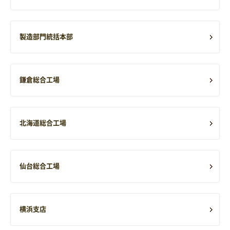
製造部門統括本部
鎌倉総合工場
北海道総合工場
仙台総合工場
横浜支店