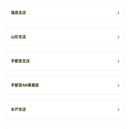
福島支店
山形支店
宇都宮支店
宇都宮AM事業部
水戸支店