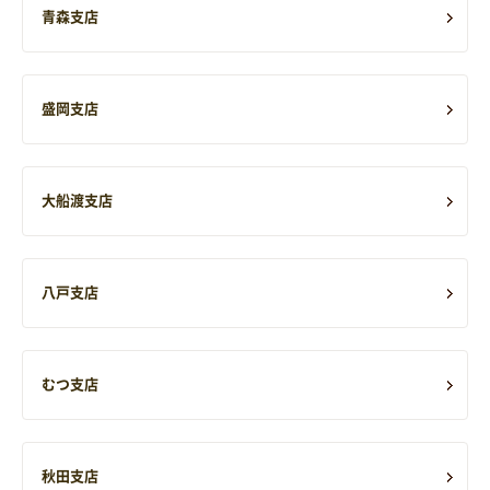
青森支店
盛岡支店
大船渡支店
八戸支店
むつ支店
秋田支店