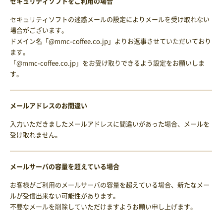
セキュリティソフトをご利用の場合
セキュリティソフトの迷惑メールの設定によりメールを受け取れない
場合がございます。
ドメイン名「@mmc-coffee.co.jp」よりお返事させていただいており
ます。
「@mmc-coffee.co.jp」をお受け取りできるよう設定をお願いしま
す。
メールアドレスのお間違い
入力いただきましたメールアドレスに間違いがあった場合、メールを
受け取れません。
メールサーバの容量を超えている場合
お客様がご利用のメールサーバの容量を超えている場合、新たなメー
ルが受信出来ない可能性があります。
不要なメールを削除していただけますようお願い申し上げます。