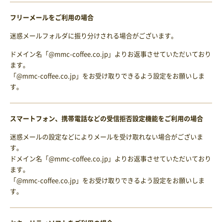
フリーメールをご利用の場合
迷惑メールフォルダに振り分けされる場合がございます。
ドメイン名「@mmc-coffee.co.jp」よりお返事させていただいており
ます。
「@mmc-coffee.co.jp」をお受け取りできるよう設定をお願いしま
す。
スマートフォン、携帯電話などの受信拒否設定機能をご利用の場合
迷惑メールの設定などによりメールを受け取れない場合がございま
す。
ドメイン名「@mmc-coffee.co.jp」よりお返事させていただいており
ます。
「@mmc-coffee.co.jp」をお受け取りできるよう設定をお願いしま
す。