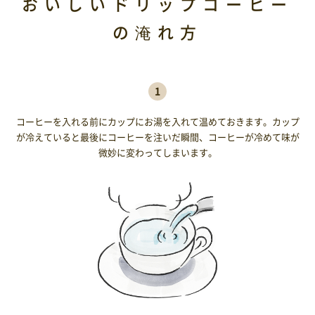
おいしいドリップコーヒー
の淹れ方
1
コーヒーを入れる前にカップにお湯を入れて温めておきます。カップ
が冷えていると最後にコーヒーを注いだ瞬間、コーヒーが冷めて味が
微妙に変わってしまいます。