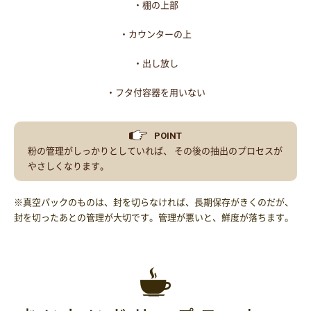
・棚の上部
・カウンターの上
・出し放し
・フタ付容器を用いない
POINT
粉の管理がしっかりとしていれば、 その後の抽出のプロセスが
やさしくなります。
※真空パックのものは、封を切らなければ、長期保存がきくのだが、
封を切ったあとの管理が大切です。管理が悪いと、鮮度が落ちます。