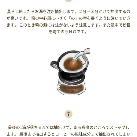
蒸らし終えたらお湯を注ぎ抽出します。２分～３分かけて抽出するの
が良いです。 粉の中心部に小さく「の」の字を書くように注いでいき
ます。 このとき粉の淵には注がないよう注意します。また途中で粉目
を均すのもＮＧです。
7
最後の1滴が落ちるまでは抽出せず、ある程度のところでストップし
ます。 最後まで抽出するとコーヒーの雑味成分まで抽出されてしまい