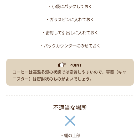
・小袋にパックしておく
・ガラスビンに入れておく
・密封して引出しに入れておく
・パックカウンターにのせておく
POINT
コーヒーは高温多湿の状態では変質しやすいので、容器（キャ
ニスター）は密封状のものがよいでしょう。
不適当な場所
・棚の上部