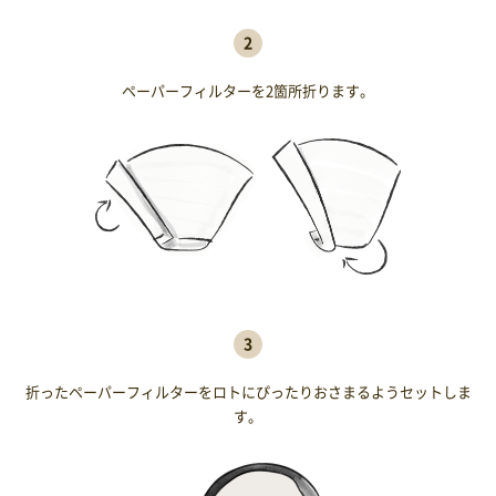
2
ペーパーフィルターを2箇所折ります。
3
折ったペーパーフィルターをロトにぴったりおさまるようセットしま
す。