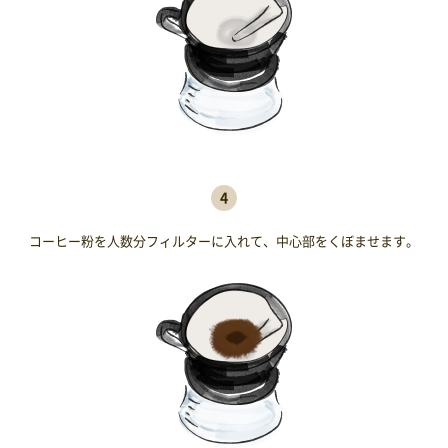
4
コーヒー粉を人数分フィルターに入れて、中心部をくぼませます。