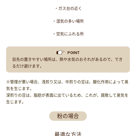
・ガス台の近く
・湿気の多い場所
・空気にふれる所
POINT
目先の置きやすい場所は、熱や水気のおそれがあるので、でき
るだけ避けます。
※管理が悪い場合、浅煎り又は、中煎りの豆は、酸化作用によって臭
気を生じます。
深煎りの豆は、脂肪が表面に出ているため、これが、腐敗して臭気を
生じます。
粉の場合
最適な方法