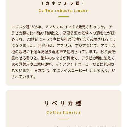
（カネフォラ種）
Coffea robusta Linden
ロブスタ種1898年、アフリカのコンゴで発見されました。 ア
ラビカ種に比べ強い耐病性と、高温多湿の気候への適応性が認
められ、 20世紀に入って主に熱帯の低地で広く栽培されるよう
になりました。 主産地は、アフリカ、アジアなどで、アラビカ
種の栽培に不適な高温多湿地帯で栽培されています。 炒り麦を
思わせる香りと、酸味の少なさが特徴で、アラビカ種に加えて
味の調整用や工業用原料、インスタントコーヒーなどに利用さ
れています。 日本では、主にアイスコーヒー用として広く用い
られています。
リベリカ種
Coffea liberica