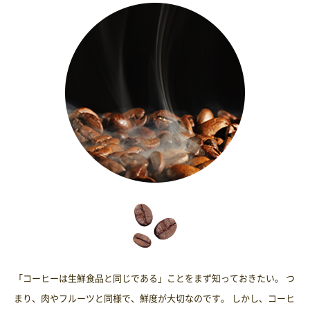
「コーヒーは生鮮食品と同じである」ことをまず知っておきたい。 つ
まり、肉やフルーツと同様で、鮮度が大切なのです。 しかし、コーヒ