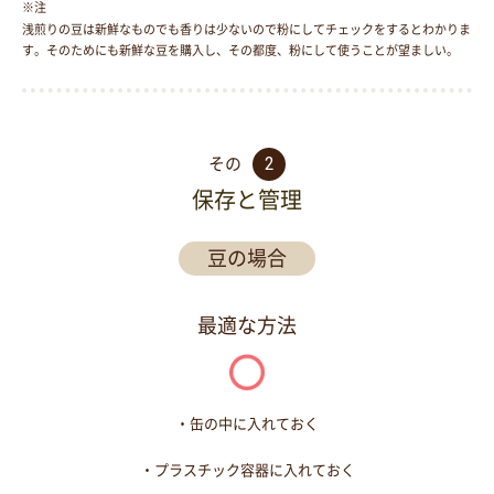
浅煎りの豆は新鮮なものでも香りは少ないので粉にしてチェックをするとわかりま
す。そのためにも新鮮な豆を購入し、その都度、粉にして使うことが望ましい。
2
その
保存と管理
豆の場合
最適な方法
・缶の中に入れておく
・プラスチック容器に入れておく