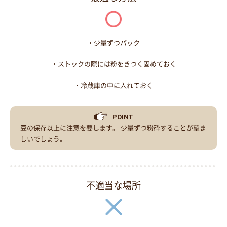
・少量ずつパック
・ストックの際には粉をきつく固めておく
・冷蔵庫の中に入れておく
POINT
豆の保存以上に注意を要します。 少量ずつ粉砕することが望ま
しいでしょう。
不適当な場所