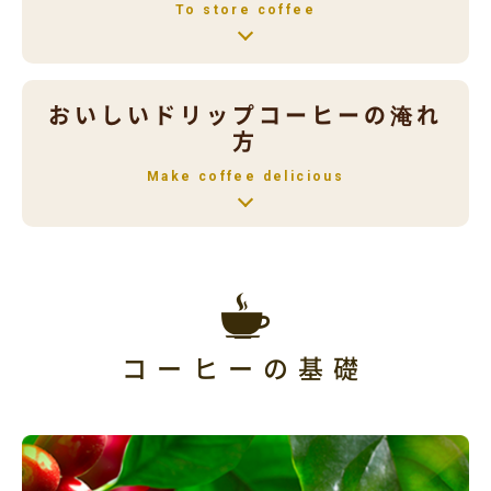
To store coffee
おいしいドリップコーヒーの淹れ
方
Make coffee delicious
コーヒーの基礎