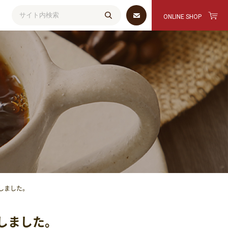
ONLINE SHOP
検索
致しました。
致しました。